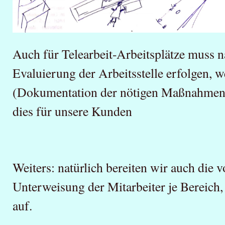
Auch für Telearbeit-Arbeitsplätze muss
Evaluierung der Arbeitsstelle erfolgen, 
(Dokumentation der nötigen Maßnahmen)
dies für unsere Kunden
Weiters: natürlich bereiten wir auch die 
Unterweisung der Mitarbeiter je Bereic
auf.