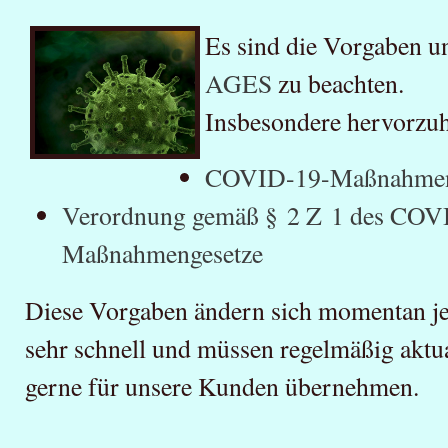
Es sind die Vorgaben 
AGES
zu beachten.
Insbesondere hervorzuh
COVID-19-Maßnahmen
Verordnung gemäß § 2 Z 1 des COV
Maßnahmengesetze
Diese Vorgaben ändern sich momentan j
sehr schnell und müssen regelmäßig aktua
gerne für unsere Kunden übernehmen.