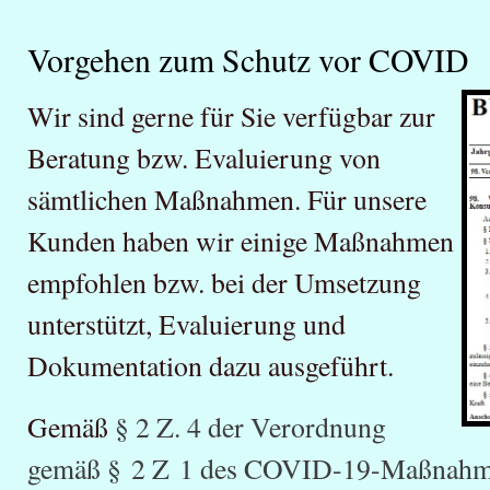
Vorgehen zum Schutz vor COVID
Wir sind gerne für Sie verfügbar zur
Beratung bzw. Evaluierung von
sämtlichen Maßnahmen. Für unsere
Kunden haben wir einige Maßnahmen
empfohlen bzw. bei der Umsetzung
unterstützt, Evaluierung und
Dokumentation dazu ausgeführt.
Gemäß
§ 2 Z. 4 der Verordnung
gemäß § 2 Z 1 des COVID-19-Maßnahm