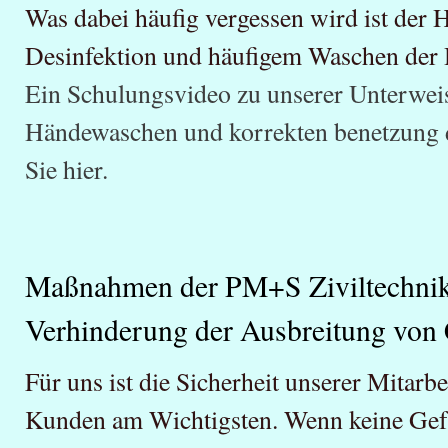
Was dabei häufig vergessen wird ist der 
Desinfektion und häufigem Waschen der
Ein Schulungsvideo zu unserer Unterwei
Händewaschen und korrekten benetzung 
Sie hier.
Maßnahmen der PM+S Ziviltechni
Verhinderung der Ausbreitung vo
Für uns ist die Sicherheit unserer Mitarbe
Kunden am Wichtigsten. Wenn keine Gef