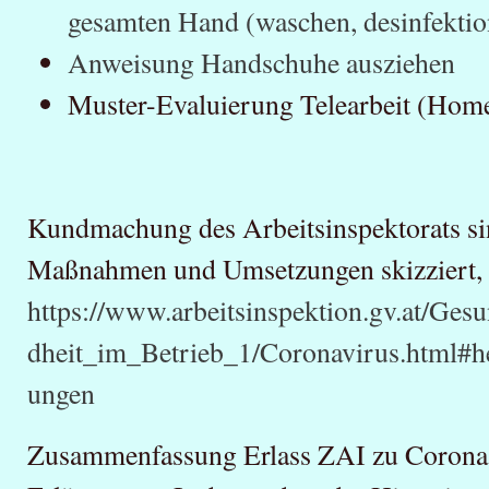
gesamten Hand (waschen, desinfektion
Anweisung Handschuhe ausziehen
Muster-Evaluierung Telearbeit (Home
Kundmachung des Arbeitsinspektorats si
Maßnahmen und Umsetzungen skizziert, 
https://www.arbeitsinspektion.gv.at/Ge
dheit_im_Betrieb_1/Coronavirus.html
ungen
Zusammenfassung Erlass ZAI zu Corona