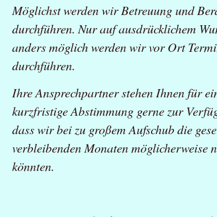
Möglichst werden wir Betreuung und Ber
durchführen. Nur auf ausdrücklichem Wu
anders möglich werden wir vor Ort Termi
durchführen.
Ihre Ansprechpartner stehen Ihnen für ei
kurzfristige Abstimmung gerne zur Verfüg
dass wir bei zu großem Aufschub die geset
verbleibenden Monaten möglicherweise n
könnten.