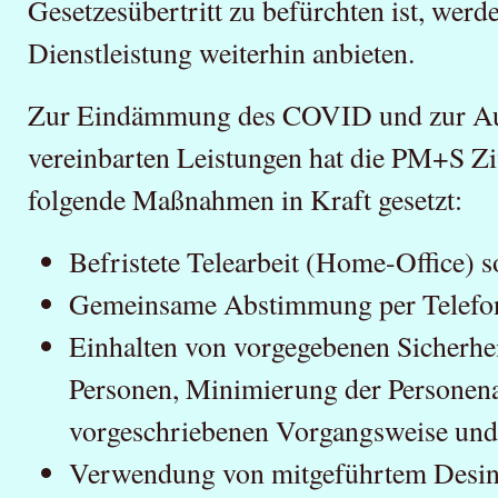
Gesetzesübertritt zu befürchten ist, werd
Dienstleistung weiterhin anbieten.
Zur Eindämmung des COVID und zur Auf
vereinbarten Leistungen hat die PM+S Z
folgende Maßnahmen in Kraft gesetzt:
Befristete Telearbeit (Home-Office) s
Gemeinsame Abstimmung per Telefon
Einhalten von vorgegebenen Sicherhe
Personen, Minimierung der Personena
vorgeschriebenen Vorgangsweise und
Verwendung von mitgeführtem Desinf