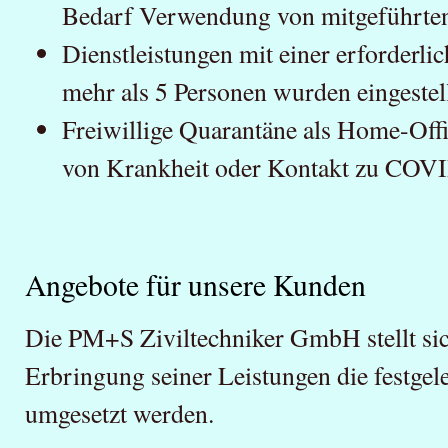
Bedarf Verwendung von mitgeführte
Dienstleistungen mit einer erforderl
mehr als 5 Personen wurden eingestel
Freiwillige Quarantäne als Home-Offi
von Krankheit oder Kontakt zu COVI
Angebote für unsere Kunden
Die PM+S Ziviltechniker GmbH stellt sich
Erbringung seiner Leistungen die festg
umgesetzt werden.