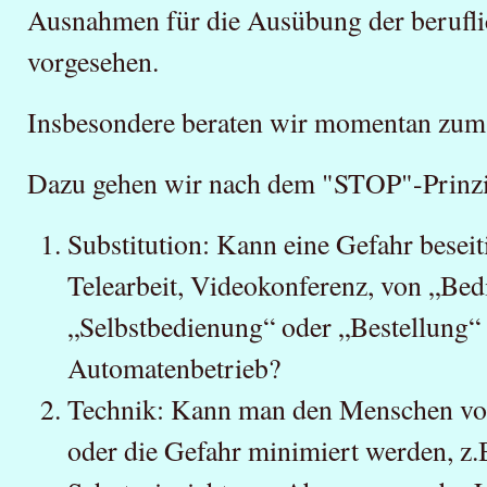
Ausnahmen für die Ausübung der berufli
vorgesehen.
Insbesondere beraten wir momentan zum 
Dazu gehen wir nach dem "STOP"-Prinzi
Substitution: Kann eine Gefahr beseit
Telearbeit, Videokonferenz, von „Be
„Selbstbedienung“ oder „Bestellung“
Automatenbetrieb?
Technik: Kann man den Menschen von
oder die Gefahr minimiert werden, z.