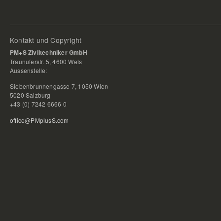
Kontakt und Copyright
PM+S Ziviltechniker GmbH
Traunuferstr. 5, 4600 Wels
Aussenstelle:
Siebenbrunnengasse 7, 1050 Wien
5020 Salzburg
+43 (0) 7242 6666 0
office@PMplusS.com