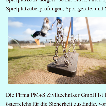
Spielplatzüberprüfungen, Sportgeräte, und 
Die Firma PM+S Ziviltechniker GmbH ist 
österreichs für die Sicherheit zuständig, v