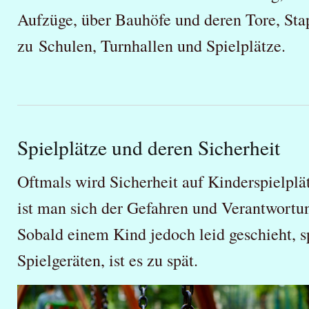
Aufzüge, über Bauhöfe und deren Tore, Sta
zu Schulen, Turnhallen und Spielplätze.
Spielplätze und deren Sicherheit
Oftmals wird Sicherheit auf Kinderspielplä
ist man sich der Gefahren und Verantwortun
Sobald einem Kind jedoch leid geschieht, s
Spielgeräten, ist es zu spät.