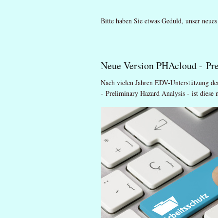
Bitte haben Sie etwas Geduld, unser neues
Neue Version PHAcloud - Pre
Nach vielen Jahren EDV-Unterstützung de
- Preliminary Hazard Analysis - ist dies