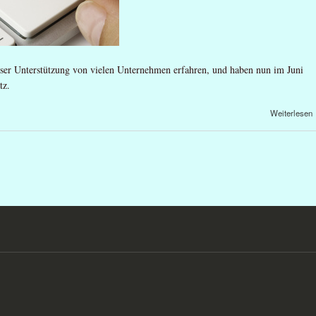
ser Unterstützung von vielen Unternehmen erfahren, und haben nun im Juni
tz.
Weiterlesen