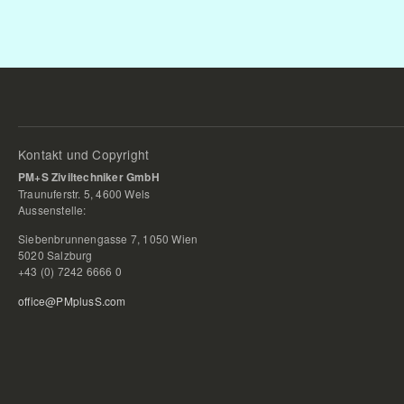
Kontakt und Copyright
PM+S Ziviltechniker GmbH
Traunuferstr. 5, 4600 Wels
Aussenstelle:
Siebenbrunnengasse 7, 1050 Wien
5020 Salzburg
+43 (0) 7242 6666 0
office@PMplusS.com