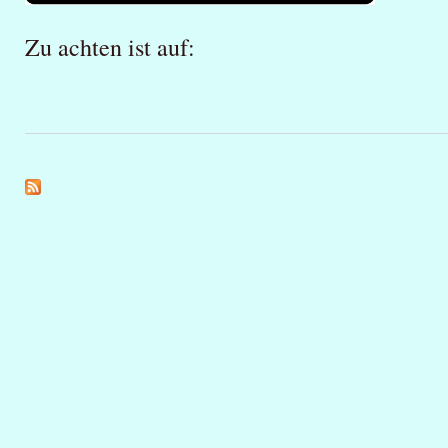
Zu achten ist auf: