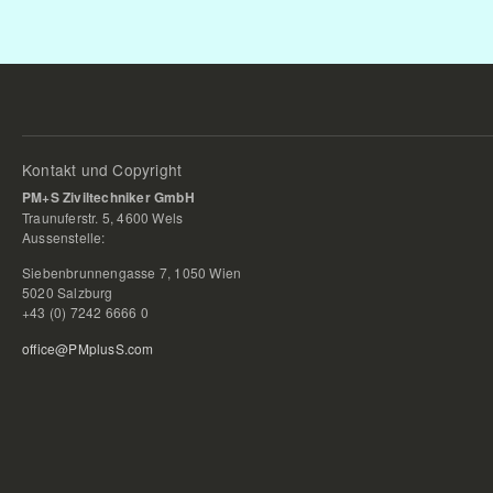
Kontakt und Copyright
PM+S Ziviltechniker GmbH
Traunuferstr. 5, 4600 Wels
Aussenstelle:
Siebenbrunnengasse 7, 1050 Wien
5020 Salzburg
+43 (0) 7242 6666 0
office@PMplusS.com