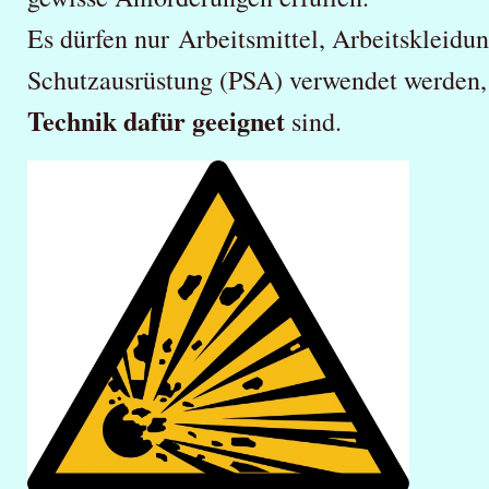
Es dürfen nur Arbeitsmittel, Arbeitskleidu
Schutzausrüstung (PSA) verwendet werden,
Technik dafür geeignet
sind.