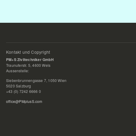
Kontakt und Copyright
PM+S Ziviltechniker GmbH
Traunuferstr. 5, 4600 Wels
Aussenstelle:
Siebenbrunnengasse 7, 1050 Wien
5020 Salzburg
+43 (0) 7242 6666 0
office@PMplusS.com