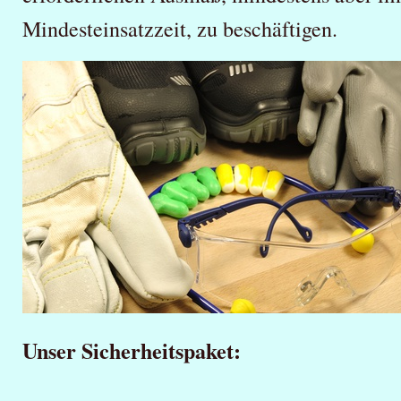
Mindesteinsatzzeit, zu beschäftigen.
Unser Sicherheitspaket: