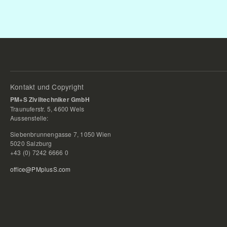
Kontakt und Copyright
PM+S Ziviltechniker GmbH
Traunuferstr. 5, 4600 Wels
Aussenstelle:
Siebenbrunnengasse 7, 1050 Wien
5020 Salzburg
+43 (0) 7242 6666 0
office@PMplusS.com