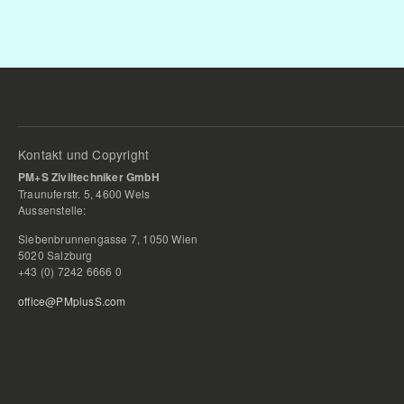
Kontakt und Copyright
PM+S Ziviltechniker GmbH
Traunuferstr. 5, 4600 Wels
Aussenstelle:
Siebenbrunnengasse 7, 1050 Wien
5020 Salzburg
+43 (0) 7242 6666 0
office@PMplusS.com