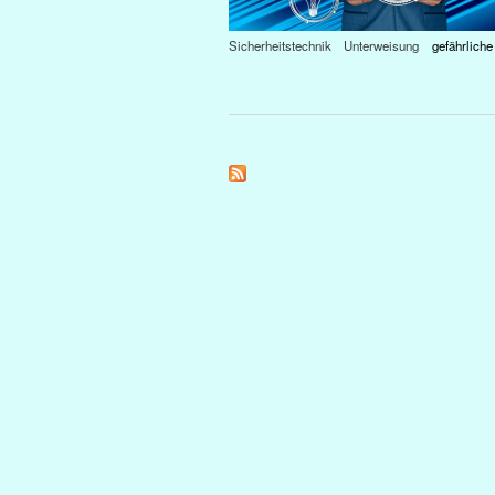
Sicherheitstechnik
Unterweisung
gefährliche