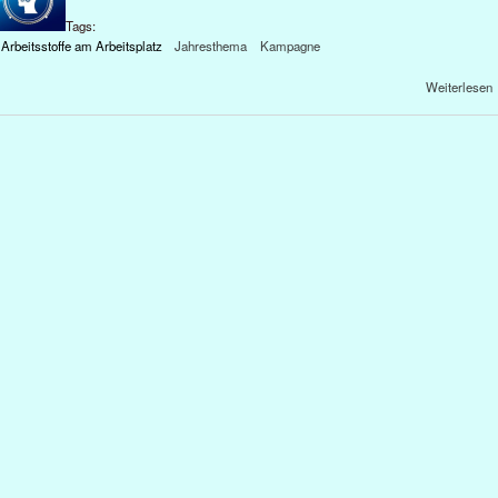
Tags:
 Arbeitsstoffe am Arbeitsplatz
Jahresthema
Kampagne
Weiterlesen