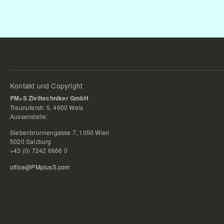
Kontakt und Copyright
PM+S Ziviltechniker GmbH
Traunuferstr. 5, 4600 Wels
Aussenstelle:
Siebenbrunnengasse 7, 1050 Wien
5020 Salzburg
+43 (0) 7242 6666 0
office@PMplusS.com