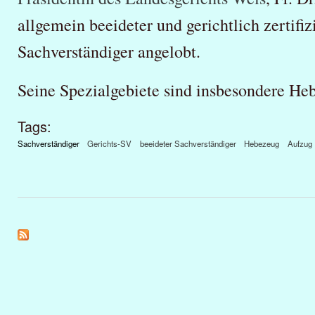
allgemein beeideter und gerichtlich zertifiz
Sachverständiger angelobt.
Seine Spezialgebiete sind insbesondere He
Tags:
Sachverständiger
Gerichts-SV
beeideter Sachverständiger
Hebezeug
Aufzug