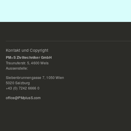
Kontakt und Copyright
PM+S Ziviltechniker GmbH
Traunuferstr. 5, 4600 Wels
Aussenstelle:
Siebenbrunnengasse 7, 1050 Wien
5020 Salzburg
+43 (0) 7242 6666 0
office@PMplusS.com