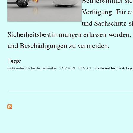
Betriebsmittel st
Verfügung. Für ei
und Sachschutz s
Sicherheitsbestimmungen erlassen worden,
und Beschädigungen zu vermeiden.
Tags:
mobile elektrische Betriebsmittel
ESV 2012
BGV A3
mobile elektrische Anlage