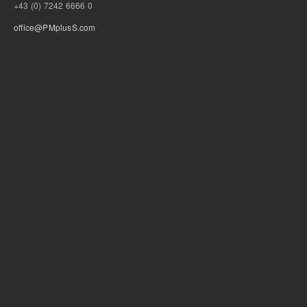
+43 (0) 7242 6666 0
office@PMplusS.com