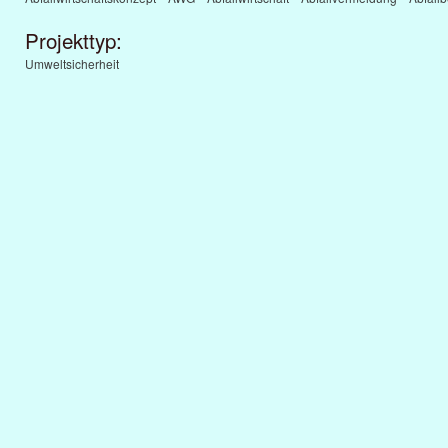
Projekttyp:
Umweltsicherheit