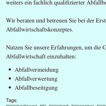
weiters ein fachlich qualifizierter Abfallb
Wir beraten und betreuen Sie bei der Erst
Abfallwirtschaftskonzeptes.
Nutzen Sie unsere Erfahrungen, um die 
Abfallwirtschaft einzuhalten:
Abfallvermeidung
Abfallverwertung
Abfallbeseitigung
Tags:
Abfallwirtschaftskonzept
AWG
Abfallwirtschaft
Abfallvermeidung
Abfall