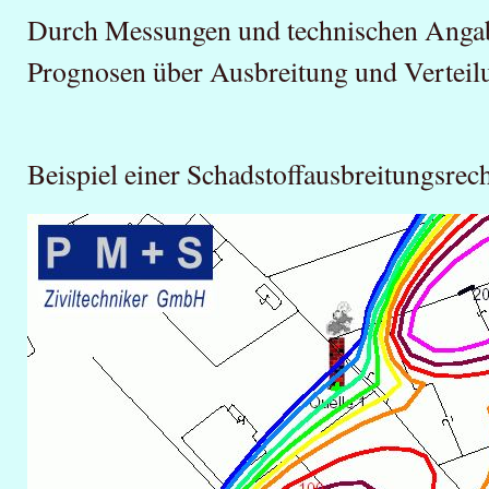
Durch Messungen und technischen Angab
Prognosen über Ausbreitung und Verteilun
Beispiel einer Schadstoffausbreitungsre