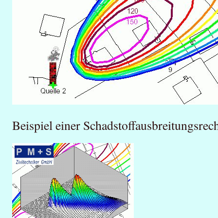
Beispiel einer Schadstoffausbreitungsre