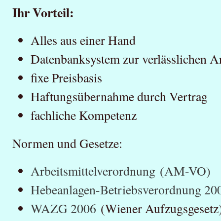
Ihr Vorteil:
Alles aus einer Hand
Datenbanksystem zur verlässlichen 
fixe Preisbasis
Haftungsübernahme durch Vertrag
fachliche Kompetenz
Normen und Gesetze:
Arbeitsmittelverordnung (AM-VO)
Hebeanlagen-Betriebsverordnung 2
WAZG 2006
(Wiener Aufzugsgesetz