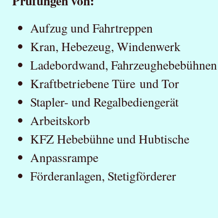
Prüfungen von:
Aufzug und Fahrtreppen
Kran, Hebezeug, Windenwerk
Ladebordwand, Fahrzeughebebühnen
Kraftbetriebene Türe und Tor
Stapler- und Regalbediengerät
Arbeitskorb
KFZ Hebebühne und Hubtische
Anpassrampe
Förderanlagen, Stetigförderer