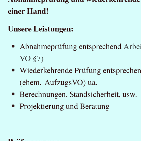
einer Hand!
Unsere Leistungen:
Abnahmeprüfung entsprechend
Arbe
VO §7)
Wiederkehrende Prüfung entsprech
(ehem. AufzugsVO) ua.
Berechnungen, Standsicherheit, usw.
Projektierung und Beratung