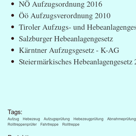
NÖ Aufzugsordnung 2016
Öö Aufzugsverordnung 2010
Tiroler Aufzugs- und Hebeanlagenge
Salzburger Hebeanlagengesetz
Kärntner Aufzugsgesetz - K-AG
Steiermärkisches Hebeanlagengeset
Tags:
Aufzug
Hebezeug
Aufzugsprüfung
Hebezeugprüfung
Abnahmeprüfung
Rolltreppenprüfer
Fahrtreppe
Rolltreppe